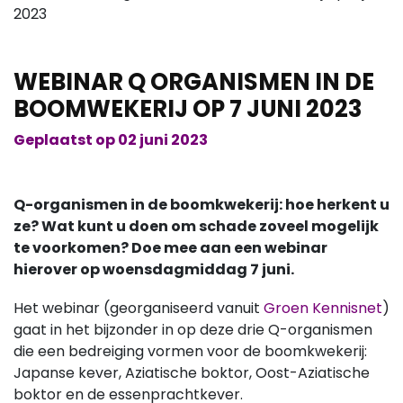
WEBINAR Q ORGANISMEN IN DE
BOOMWEKERIJ OP 7 JUNI 2023
Geplaatst op 02 juni 2023
Q-organismen in de boomkwekerij: hoe herkent u
ze? Wat kunt u doen om schade zoveel mogelijk
te voorkomen? Doe mee aan een webinar
hierover op woensdagmiddag 7 juni.
Het webinar (georganiseerd vanuit
Groen Kennisnet
)
gaat in het bijzonder in op deze drie Q-organismen
die een bedreiging vormen voor de boomkwekerij:
Japanse kever, Aziatische boktor, Oost-Aziatische
boktor en de essenprachtkever.