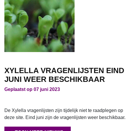
XYLELLA VRAGENLIJSTEN EIND
JUNI WEER BESCHIKBAAR
Geplaatst op 07 juni 2023
De Xylella vragenlijsten zijn tijdelijk niet te raadplegen op
deze site. Eind juni zijn de vragenlijsten weer beschikbaar.