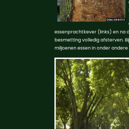
essenprachtkever (links) en na 
besmetting volledig afsterven. 
miljoenen essen in onder andere