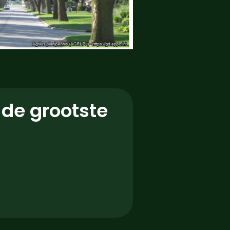
 de grootste