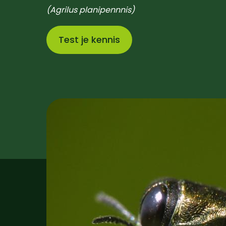
(Agrilus planipennnis)
Test je kennis